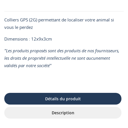
Colliers GPS (2G) permettant de localiser votre animal si
vous le perdez
Dimensions : 12x9x3cm
"Les produits proposés sont des produits de nos fournisseurs,
les droits de propriété intellectuelle ne sont aucunement
validés par notre société"
Détails du produit
Description