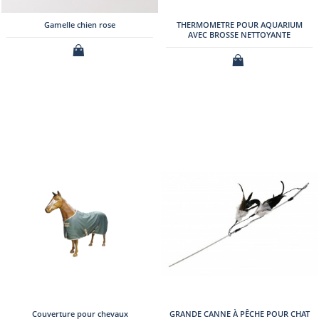
Gamelle chien rose
THERMOMETRE POUR AQUARIUM
AVEC BROSSE NETTOYANTE
Couverture pour chevaux
GRANDE CANNE À PÊCHE POUR CHAT