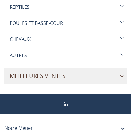
REPTILES
POULES ET BASSE-COUR
CHEVAUX
AUTRES
MEILLEURES VENTES
Notre Métier
