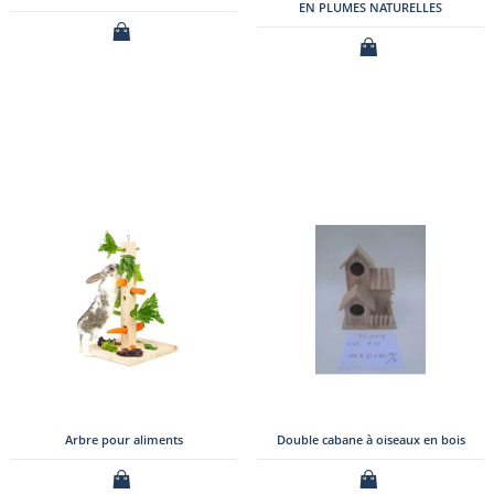
EN PLUMES NATURELLES
Arbre pour aliments
Double cabane à oiseaux en bois