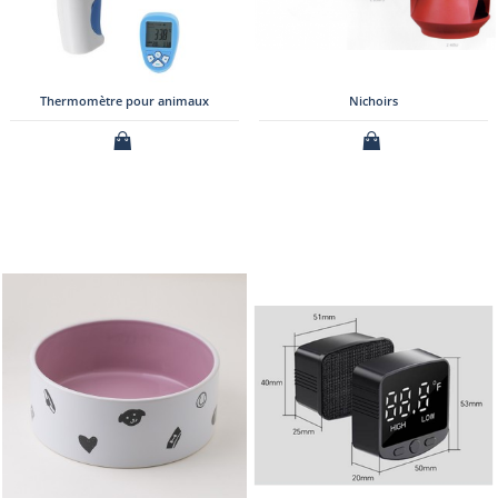
Thermomètre pour animaux
Nichoirs