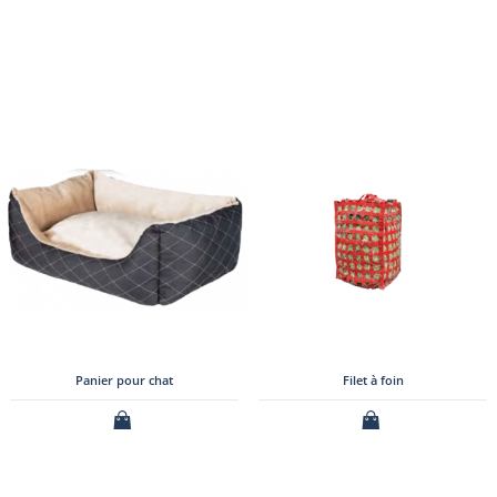
Panier pour chat
Filet à foin