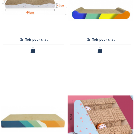
Griffoir pour chat
Griffoir pour chat