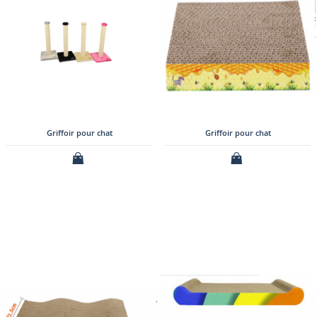
Griffoir pour chat
Griffoir pour chat