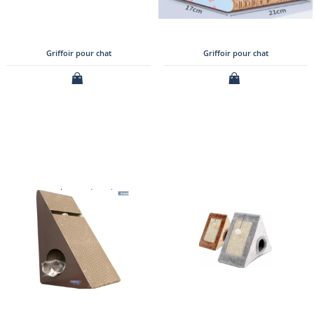
Griffoir pour chat
Griffoir pour chat