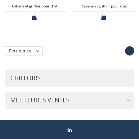
Cabane et griffoir pour chat
Cabane et griffoir pour chat
Pertinence

1
GRIFFOIRS
MEILLEURES VENTES