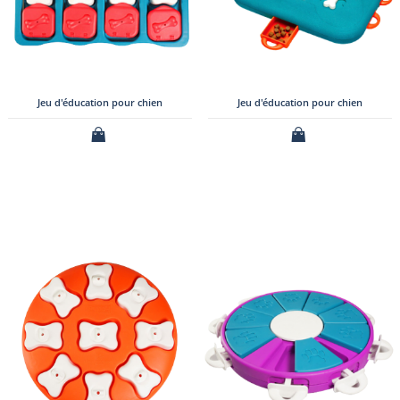
Jeu d'éducation pour chien
Jeu d'éducation pour chien