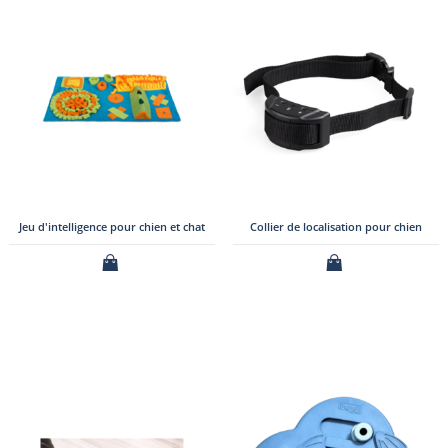
Jeu d'intelligence pour chien et chat
Collier de localisation pour chien