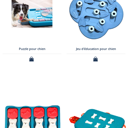
Puzzle pour chien
Jeu d'éducation pour chien