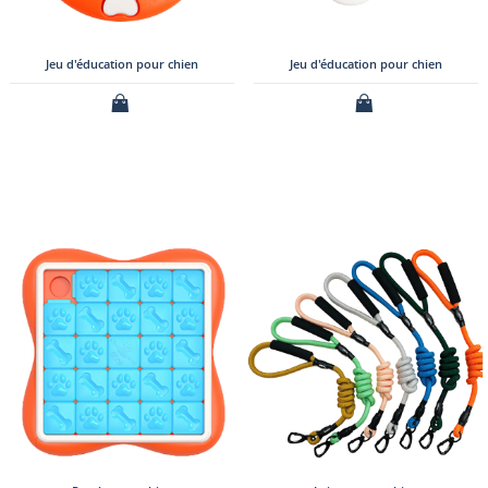
Jeu d'éducation pour chien
Jeu d'éducation pour chien