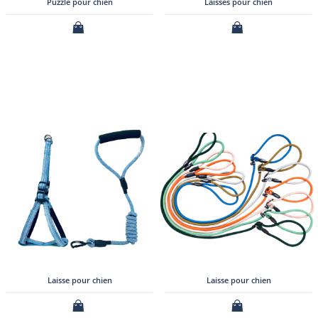
Puzzle pour chien
Laisses pour chien
Laisse pour chien
Laisse pour chien