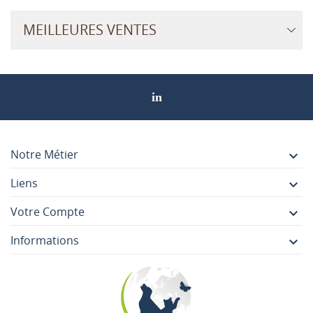
MEILLEURES VENTES
Notre Métier

Liens

Votre Compte

Informations
