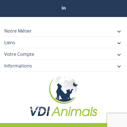
Notre Métier

Liens

Votre Compte

Informations
