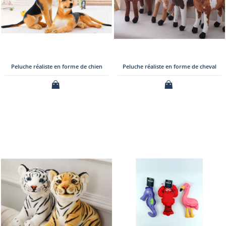
Peluche réaliste en forme de chien
Peluche réaliste en forme de cheval