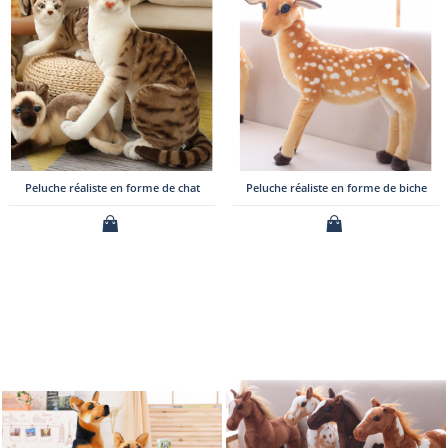
Peluche réaliste en forme de chat
Peluche réaliste en forme de biche