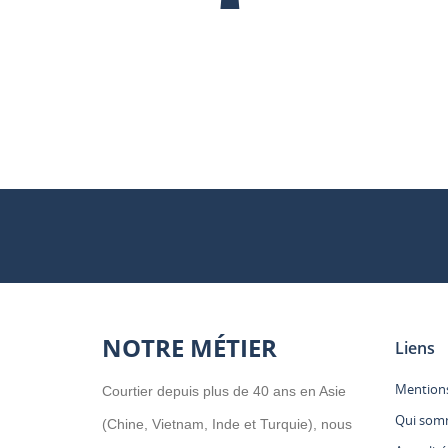
NOTRE MÉTIER
Liens
Mentions
Courtier depuis plus de 40 ans en Asie
Qui som
(Chine, Vietnam, Inde et Turquie), nous