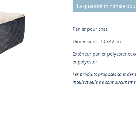
La quantité minimale pour 
Panier pour chat
Dimensions : 50x42cm
Extérieur panier polyester et 
et polyester
Les produits proposés sont des p
intellectuelle ne sont aucunemen