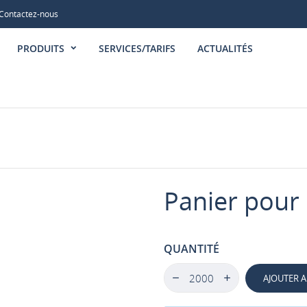
Contactez-nous
PRODUITS
SERVICES/TARIFS
ACTUALITÉS
Panier pour
QUANTITÉ
AJOUTER A